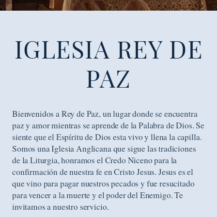
IGLESIA REY DE
PAZ
Bienvenidos a Rey de Paz, un lugar donde se encuentra
paz y amor mientras se aprende de la Palabra de Dios. Se
siente que el Espíritu de Dios esta vivo y llena la capilla.
Somos una Iglesia Anglicana que sigue las tradiciones
de la Liturgia, honramos el Credo Niceno para la
confirmación de nuestra fe en Cristo Jesus. Jesus es el
que vino para pagar nuestros pecados y fue resucitado
para vencer a la muerte y el poder del Enemigo. Te
invitamos a nuestro servicio.