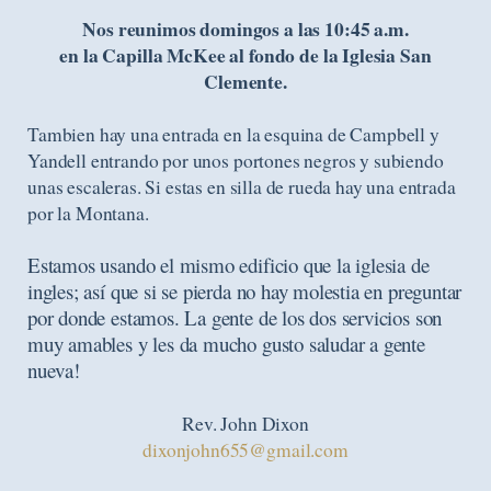
Nos reunimos domingos a las 10:45 a.m.
en la Capilla McKee al fondo de la Iglesia San
Clemente.
Tambien hay una entrada en la esquina de Campbell y
Yandell entrando por unos portones negros y subiendo
unas escaleras. Si estas en silla de rueda hay una entrada
por la Montana.
Estamos usando el mismo edificio que la iglesia de
ingles; así que si se pierda no hay molestia en preguntar
por donde estamos. La gente de los dos servicios son
muy amables y les da mucho gusto saludar a gente
nueva!
Rev. John Dixon
dixonjohn655@gmail.com